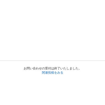
お問い合わせの受付は終了いたしました。
関連投稿をみる
初めての方へ
利用規約
プライバシーポリシー
プライバシー・ステートメント