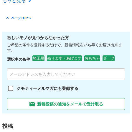
もっと見る
ページTOPへ
欲しいモノが見つからなかった方
ご希望の条件を登録するだけで、新着情報をいち早くお届け出来ま
す。
埼玉県
売ります・あげます
おもちゃ
ダーツ
選択中の条件
ジモティーメルマガにも登録する
新着投稿の通知をメールで受け取る
投稿