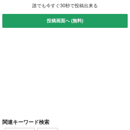
誰でも今すぐ30秒で投稿出来る
投稿画面へ (無料)
関連キーワード検索