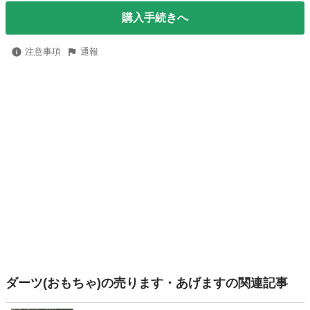
購入手続きへ
注意事項
通報
ダーツ(おもちゃ)の売ります・あげますの関連記事