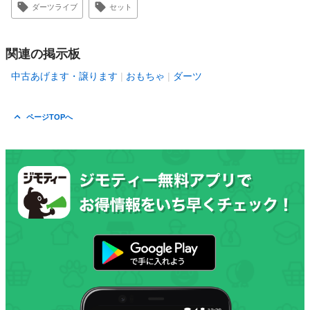
ダーツライブ
セット
関連の掲示板
中古あげます・譲ります
おもちゃ
ダーツ
ページTOPへ