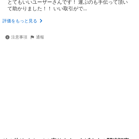
とてもいいユーザーさんです！ 運ぶのも手伝って頂い
て助かりました！！ いい取引がで...
評価をもっと見る
注意事項
通報