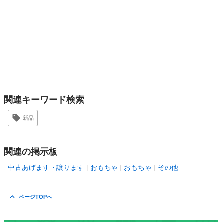
関連キーワード検索
新品
関連の掲示板
中古あげます・譲ります
おもちゃ
おもちゃ
その他
ページTOPへ