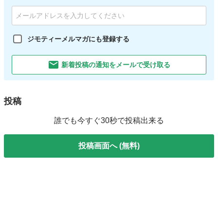
ジモティーメルマガにも登録する
新着投稿の通知をメールで受け取る
投稿
誰でも今すぐ30秒で投稿出来る
投稿画面へ (無料)