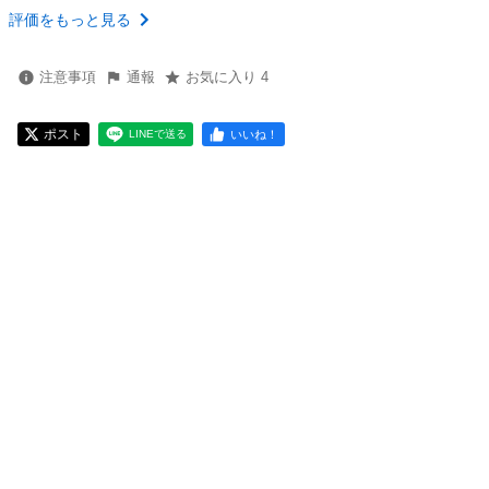
評価をもっと見る
注意事項
通報
お気に入り 4
ポスト
いいね！
LINEで送る