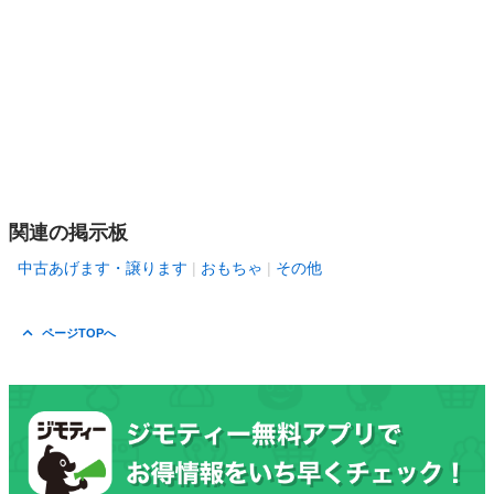
関連の掲示板
中古あげます・譲ります
おもちゃ
その他
ページTOPへ