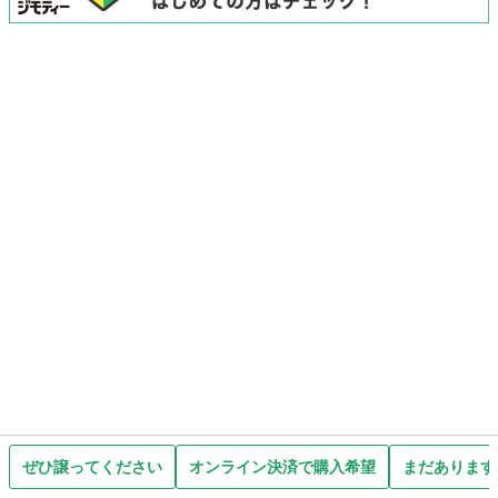
ぜひ譲ってください
オンライン決済で購入希望
まだあります