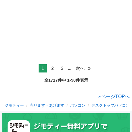
1
2
3
...
次へ
全1717件中 1-50件表示
ページTOPへ
ジモティー
売ります・あげます
パソコン
デスクトップパソコン