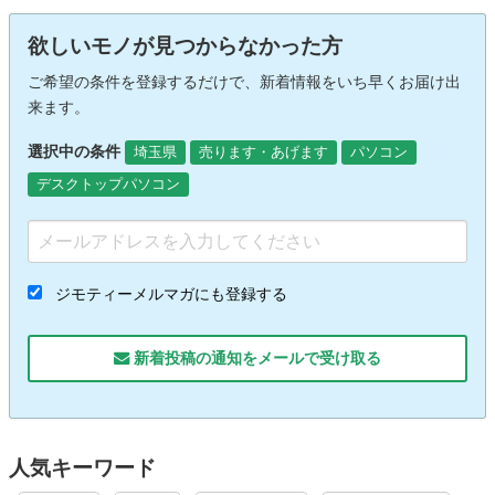
欲しいモノが見つからなかった方
ご希望の条件を登録するだけで、新着情報をいち早くお届け出
来ます。
選択中の条件
埼玉県
売ります・あげます
パソコン
デスクトップパソコン
ジモティーメルマガにも登録する
新着投稿の通知をメールで受け取る
人気キーワード