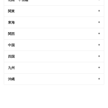
関東
東海
関西
中国
四国
九州
沖縄