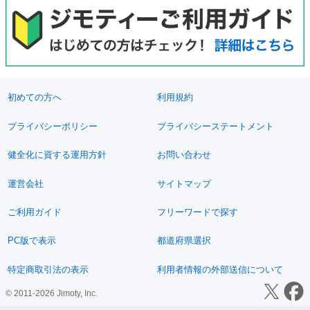
初めての方へ
利用規約
プライバシーポリシー
プライバシーステートメント
健全化に資する運用方針
お問い合わせ
運営会社
サイトマップ
ご利用ガイド
フリーワードで探す
PC版で表示
都道府県選択
特定商取引法の表示
利用者情報の外部送信について
© 2011-2026 Jimoty, Inc.