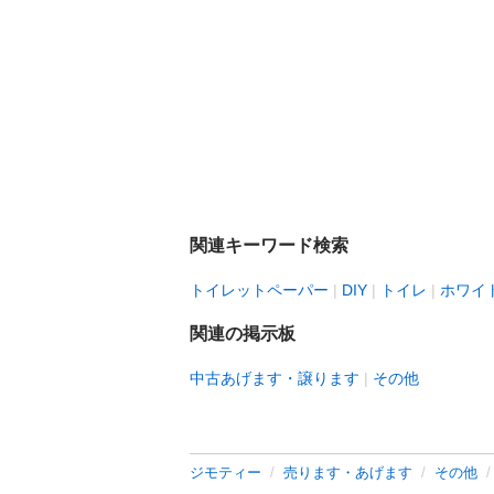
関連キーワード検索
トイレットペーパー
DIY
トイレ
ホワイ
関連の掲示板
中古あげます・譲ります
その他
ジモティー
売ります・あげます
その他