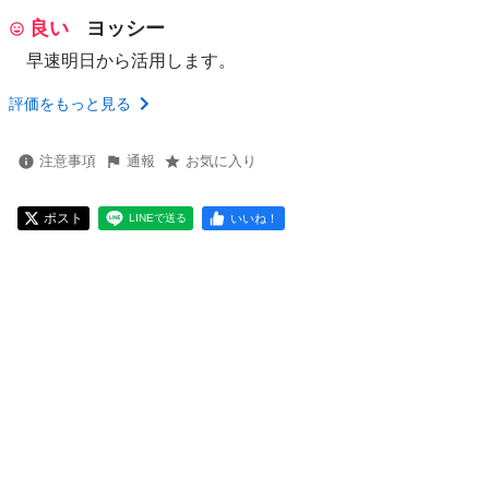
良い
ヨッシー
早速明日から活用します。
評価をもっと見る
注意事項
通報
お気に入り
ポスト
いいね！
LINEで送る