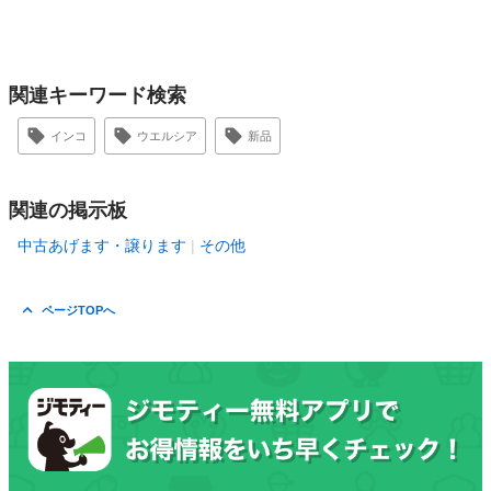
関連キーワード検索
インコ
ウエルシア
新品
関連の掲示板
中古あげます・譲ります
その他
ページTOPへ