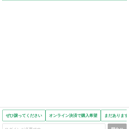
ぜひ譲ってください
オンライン決済で購入希望
まだあります