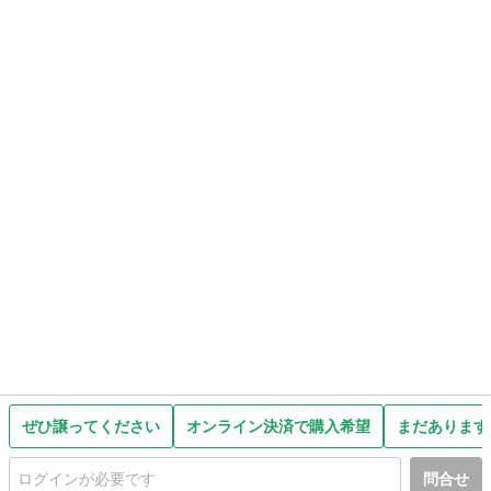
ぜひ譲ってください
オンライン決済で購入希望
まだあります
問合せ