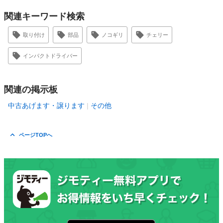
関連キーワード検索
取り付け
部品
ノコギリ
チェリー
インパクトドライバー
関連の掲示板
中古あげます・譲ります
その他
ページTOPへ