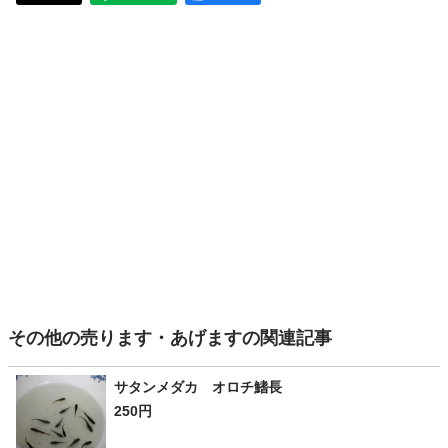
その他の売ります・あげますの関連記事
サタンメダカ オロチ鰭長
250円