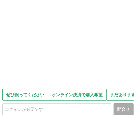
ぜひ譲ってください
オンライン決済で購入希望
まだあります
問合せ
初めての方へ
利用規約