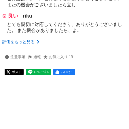
またの機会がございましたら宜し...
良い
riku
とても親切に対応してくださり、ありがとうございまし
た。 また機会がありましたら、よ...
評価をもっと見る
注意事項
通報
お気に入り 19
ポスト
いいね！
LINEで送る