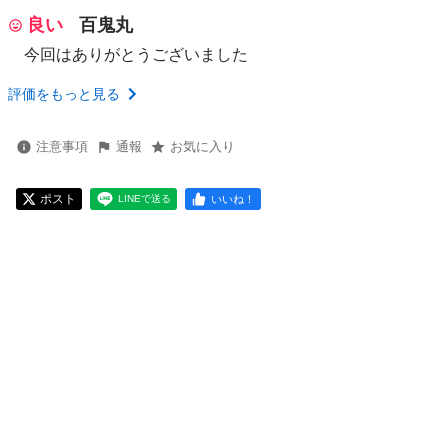
良い
百鬼丸
今回はありがとうございました
評価をもっと見る
注意事項
通報
お気に入り
ポスト
いいね！
LINEで送る