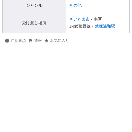
ジャンル
その他
さいたま市
- 南区
受け渡し場所
JR武蔵野線 -
武蔵浦和駅
注意事項
通報
お気に入り