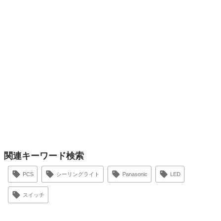
関連キーワード検索
PCS
シーリングライト
Panasonic
LED
スイッチ