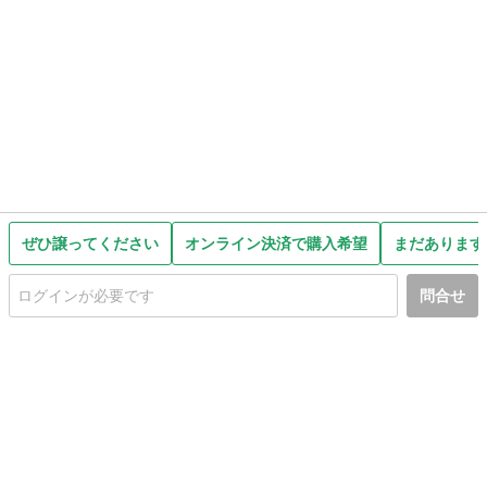
ぜひ譲ってください
オンライン決済で購入希望
まだあります
問合せ
初めての方へ
利用規約
プライバシーポリシー
プライバシー・ステートメント
健全化に資する運用方針
お問い合わせ