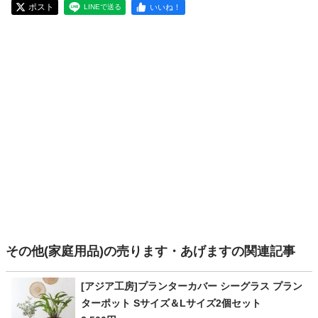
ポスト
いいね！
LINEで送る
その他(家庭用品)の売ります・あげますの関連記事
[アジア工房]プランターカバー シーグラス プラン
ターポット Sサイズ＆Lサイズ2個セット