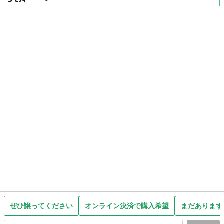
ぜひ譲ってください
オンライン決済で購入希望
まだあります