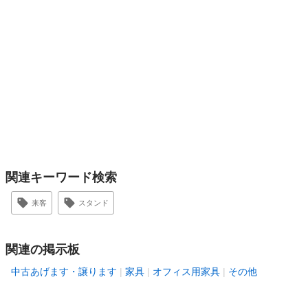
関連キーワード検索
来客
スタンド
関連の掲示板
中古あげます・譲ります
家具
オフィス用家具
その他