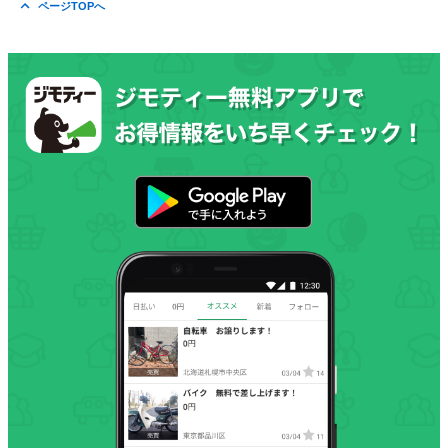
ページTOPへ