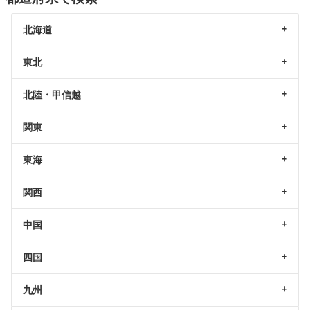
北海道
東北
北陸・甲信越
関東
東海
関西
中国
四国
九州