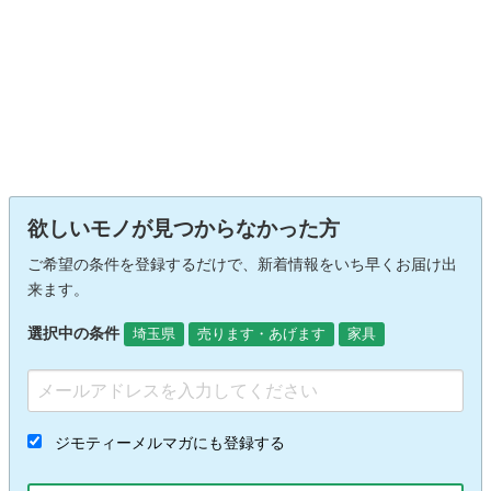
欲しいモノが見つからなかった方
ご希望の条件を登録するだけで、新着情報をいち早くお届け出
来ます。
選択中の条件
埼玉県
売ります・あげます
家具
ジモティーメルマガにも登録する