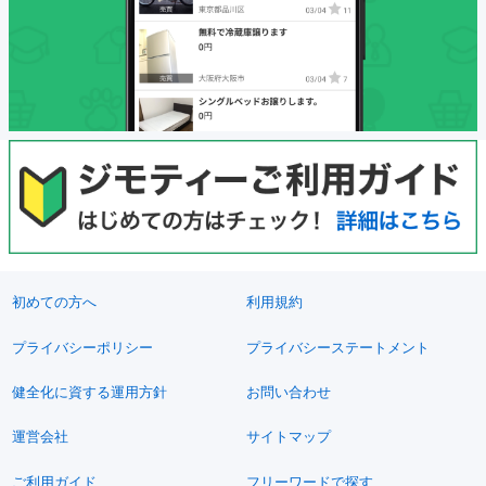
初めての方へ
利用規約
プライバシーポリシー
プライバシーステートメント
健全化に資する運用方針
お問い合わせ
運営会社
サイトマップ
ご利用ガイド
フリーワードで探す