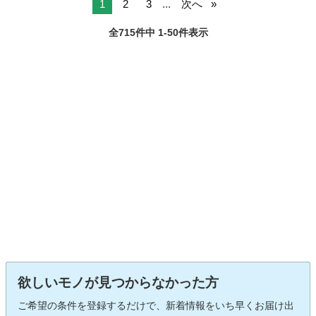
1
2
3
...
次へ
全715件中 1-50件表示
欲しいモノが見つからなかった方
ご希望の条件を登録するだけで、新着情報をいち早くお届け出