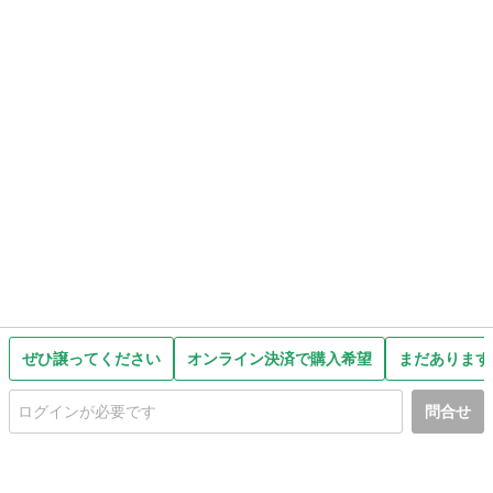
ぜひ譲ってください
オンライン決済で購入希望
まだあります
問合せ
初めての方へ
利用規約