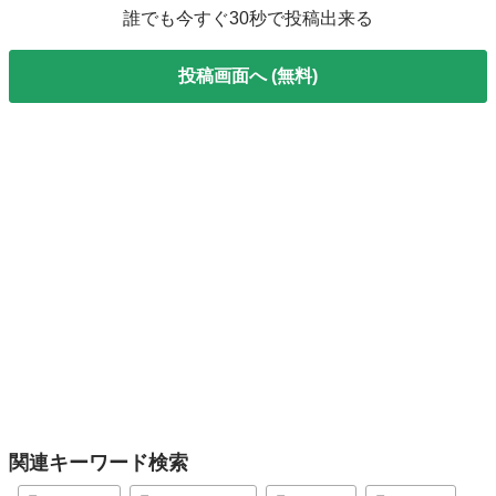
誰でも今すぐ30秒で投稿出来る
投稿画面へ (無料)
関連キーワード検索