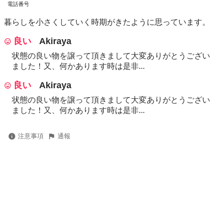
電話番号
暮らしを小さくしていく時期がきたように思っています。
良い
Akiraya
状態の良い物を譲って頂きまして大変ありがとうござい
ました！又、何かあります時は是非...
良い
Akiraya
状態の良い物を譲って頂きまして大変ありがとうござい
ました！又、何かあります時は是非...
注意事項
通報