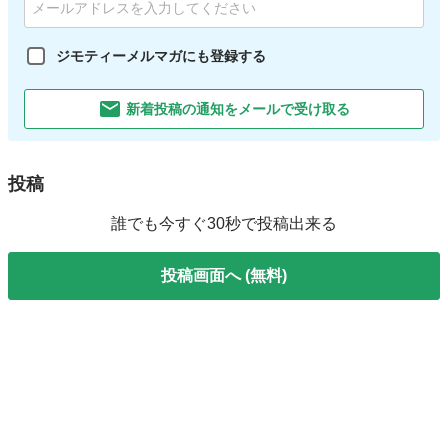
ジモティーメルマガにも登録する
新着投稿の通知をメールで受け取る
投稿
誰でも今すぐ30秒で投稿出来る
投稿画面へ (無料)