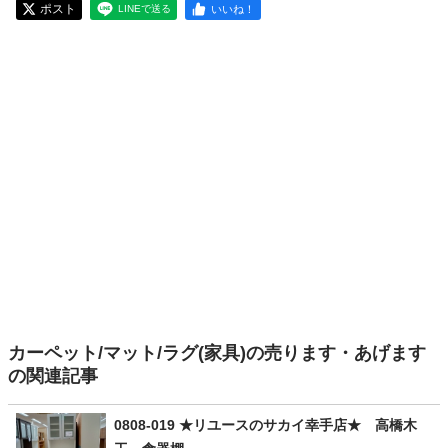
ポスト
いいね！
LINEで送る
カーペット/マット/ラグ(家具)の売ります・あげます
の関連記事
0808-019 ★リユースのサカイ幸手店★ 高橋木