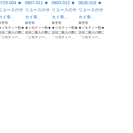
0729-004 ★
0807-011 ★
0803-012 ★
0626-016 ★
リユースのサ
リユースのサ
リユースのサ
リユースのサ
カイ幸...
カイ幸...
カイ幸...
カイ幸...
幸手市
幸手市
幸手市
幸手市
★ジモティー割★
★ジモティー割★
★ジモティー割★
★ジモティー割★
店頭ご購入の際に
店頭ご購入の際に
店頭ご購入の際に
店頭ご購入の際に
「ジモティー...
「ジモティー...
「ジモティー...
「ジモティー...