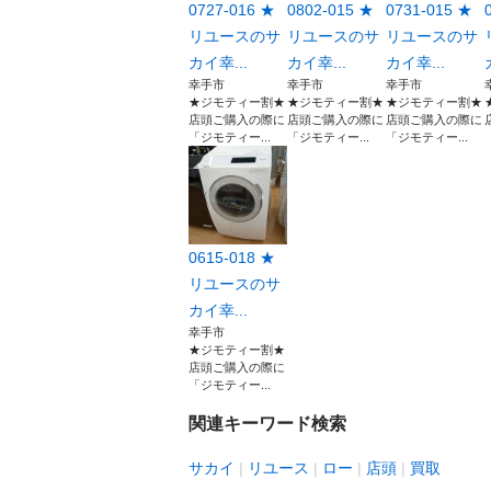
0727-016 ★
0802-015 ★
0731-015 ★
リユースのサ
リユースのサ
リユースのサ
カイ幸...
カイ幸...
カイ幸...
幸手市
幸手市
幸手市
★ジモティー割★
★ジモティー割★
★ジモティー割★
店頭ご購入の際に
店頭ご購入の際に
店頭ご購入の際に
「ジモティー...
「ジモティー...
「ジモティー...
0615-018 ★
リユースのサ
カイ幸...
幸手市
★ジモティー割★
店頭ご購入の際に
「ジモティー...
関連キーワード検索
サカイ
リユース
ロー
店頭
買取