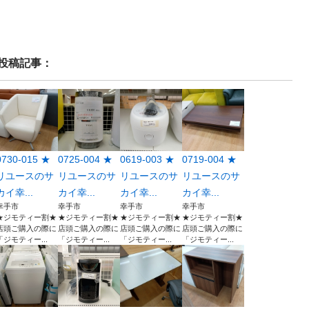
投稿記事：
0730-015 ★
0725-004 ★
0619-003 ★
0719-004 ★
リユースのサ
リユースのサ
リユースのサ
リユースのサ
カイ幸...
カイ幸...
カイ幸...
カイ幸...
幸手市
幸手市
幸手市
幸手市
★ジモティー割★
★ジモティー割★
★ジモティー割★
★ジモティー割★
店頭ご購入の際に
店頭ご購入の際に
店頭ご購入の際に
店頭ご購入の際に
「ジモティー...
「ジモティー...
「ジモティー...
「ジモティー...