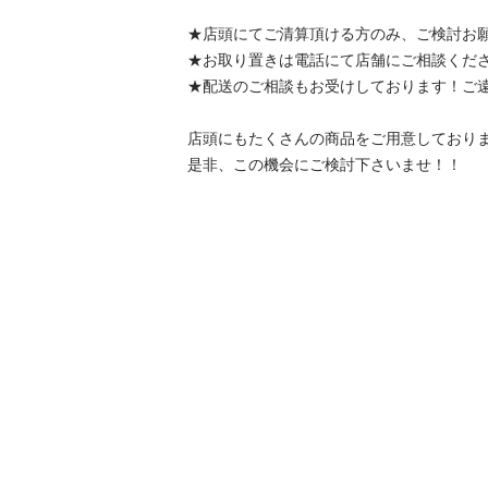
★店頭にてご清算頂ける方のみ、ご検討お願い
★お取り置きは電話にて店舗にご相談ください
★配送のご相談もお受けしております！ご遠慮
店頭にもたくさんの商品をご用意しております