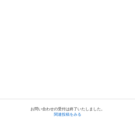
お問い合わせの受付は終了いたしました。
関連投稿をみる
初めての方へ
利用規約