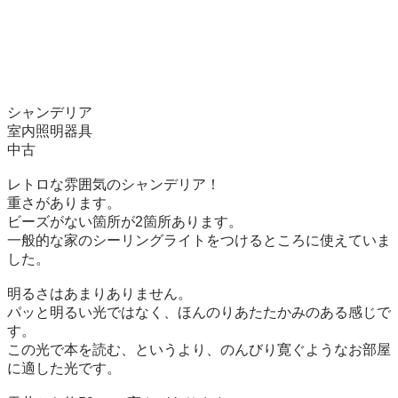
シャンデリア

室内照明器具

中古

レトロな雰囲気のシャンデリア！

重さがあります。

ビーズがない箇所が2箇所あります。

一般的な家のシーリングライトをつけるところに使えていま
した。

明るさはあまりありません。

パッと明るい光ではなく、ほんのりあたたかみのある感じで
す。

この光で本を読む、というより、のんびり寛ぐようなお部屋
に適した光です。
