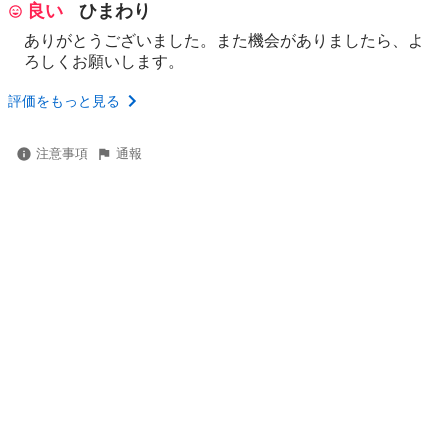
良い
ひまわり
ありがとうございました。また機会がありましたら、よ
ろしくお願いします。
評価をもっと見る
注意事項
通報