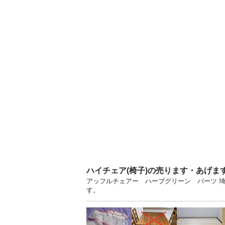
ハイチェア(椅子)の売ります・あげま
アッフルチェアー ハーブグリーン パーツ 
す。