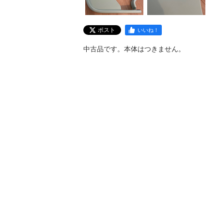
ポスト
いいね！
中古品です。本体はつきません。