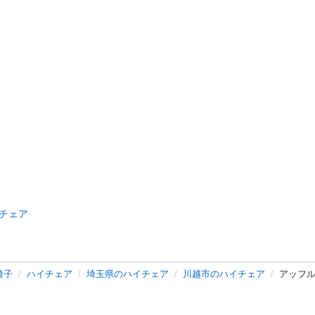
チェア
椅子
ハイチェア
埼玉県のハイチェア
川越市のハイチェア
アッフ