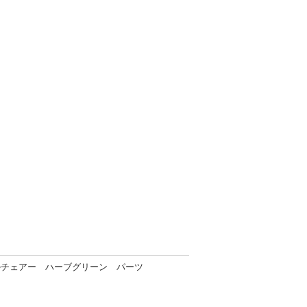
ルチェアー ハーブグリーン パーツ