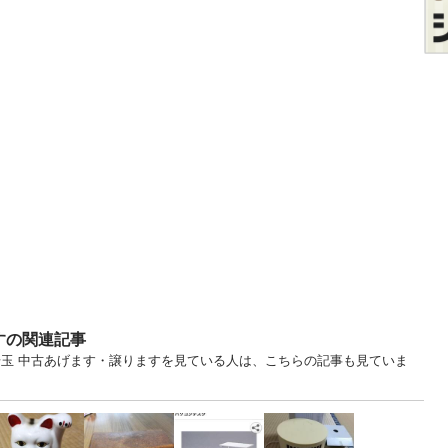
すの関連記事
埼玉 中古あげます・譲りますを見ている人は、こちらの記事も見ていま