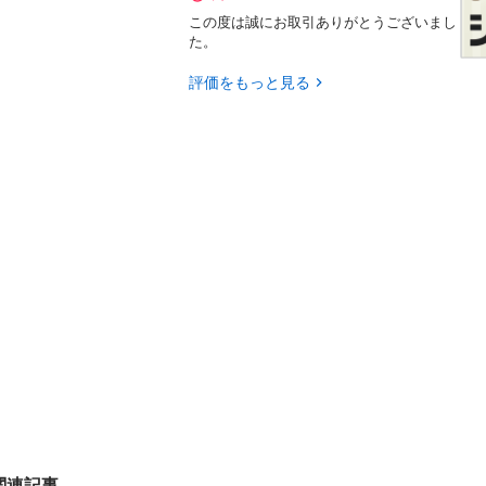
この度は誠にお取引ありがとうございまし
た。
評価をもっと見る
関連記事