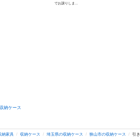
でお譲りしま...
収納ケース
収納家具
収納ケース
埼玉県の収納ケース
狭山市の収納ケース
引き