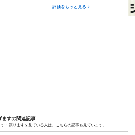
評価をもっと見る
げますの関連記事
げます・譲りますを見ている人は、こちらの記事も見ています。