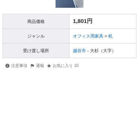
1,801円
商品価格
ジャンル
オフィス用家具
>
机
受け渡し場所
越谷市
- 大杉（大字）
注意事項
通報
お気に入り 10