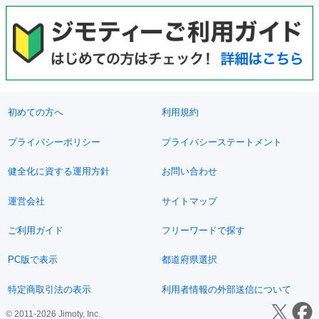
初めての方へ
利用規約
プライバシーポリシー
プライバシーステートメント
健全化に資する運用方針
お問い合わせ
運営会社
サイトマップ
ご利用ガイド
フリーワードで探す
PC版で表示
都道府県選択
特定商取引法の表示
利用者情報の外部送信について
© 2011-2026 Jimoty, Inc.