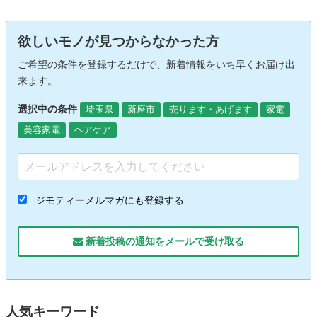
欲しいモノが見つからなかった方
ご希望の条件を登録するだけで、新着情報をいち早くお届け出
来ます。
選択中の条件
埼玉県
新座市
売ります・あげます
家電
美容家電
ヘアケア
ジモティーメルマガにも登録する
新着投稿の通知をメールで受け取る
人気キーワード