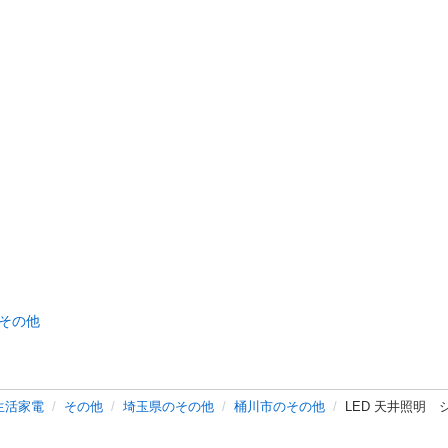
その他
生活家電
その他
埼玉県のその他
桶川市のその他
LED 天井照明