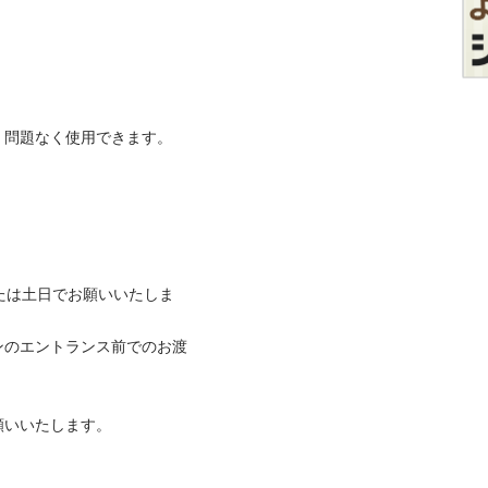
問題なく使用できます。

たは土日でお願いいたしま
ンのエントランス前でのお渡
願いいたします。