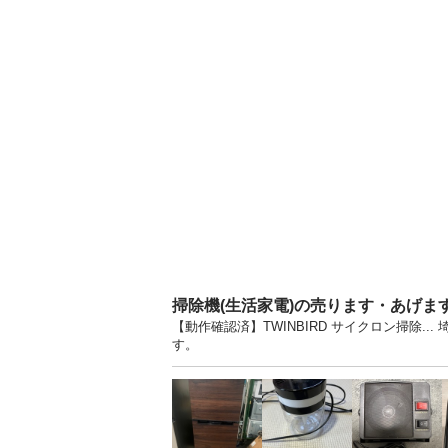
掃除機(生活家電)の売ります・あげま
【動作確認済】TWINBIRD サイクロン掃除.
す。