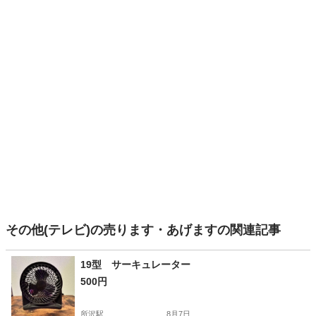
その他(テレビ)の売ります・あげますの関連記事
19型 サーキュレーター
500円
所沢駅
8月7日