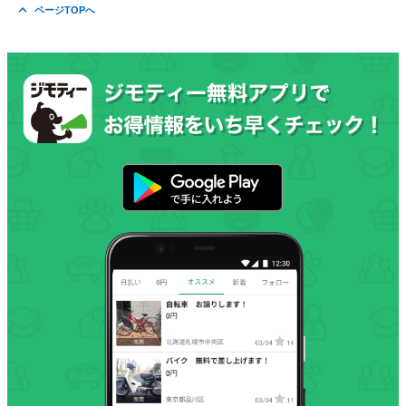
ページTOPへ