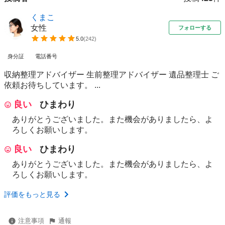
くまこ
女性
フォローする
5.0
(
242
)
身分証
電話番号
収納整理アドバイザー 生前整理アドバイザー 遺品整理士 ご
依頼お待ちしています。 ...
良い
ひまわり
ありがとうございました。また機会がありましたら、よ
ろしくお願いします。
良い
ひまわり
ありがとうございました。また機会がありましたら、よ
ろしくお願いします。
評価をもっと見る
注意事項
通報