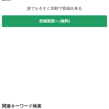
誰でも今すぐ30秒で投稿出来る
投稿画面へ (無料)
関連キーワード検索