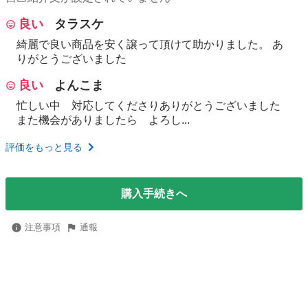
良い
タラスケ
綺麗で良い商品を安く譲って頂けて助かりました。 あ
りがとうございました
良い
よんこま
忙しい中 対応してくださりありがとうございました
また機会がありましたら よろし...
評価をもっと見る
購入手続きへ
注意事項
通報