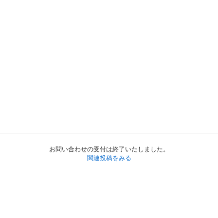
お問い合わせの受付は終了いたしました。
関連投稿をみる
初めての方へ
利用規約
プライバシーポリシー
プライバシー・ステートメント