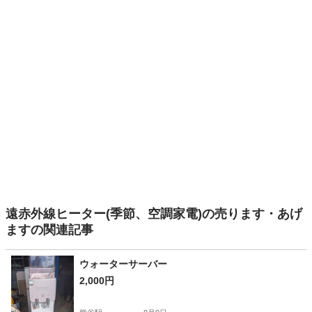
遠赤外線ヒーター(季節、空調家電)の売ります・あげ
ますの関連記事
ウォーターサーバー
2,000円