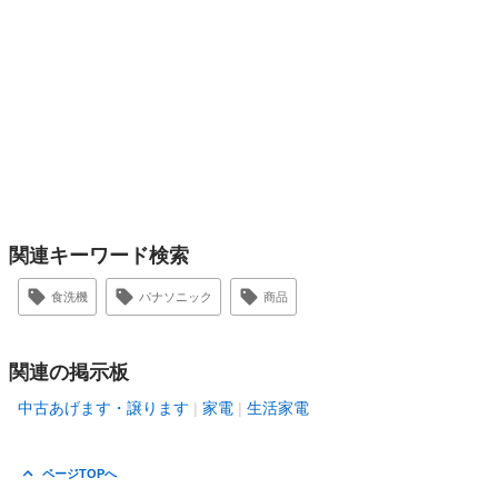
関連キーワード検索
食洗機
パナソニック
商品
関連の掲示板
中古あげます・譲ります
家電
生活家電
ページTOPへ