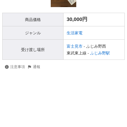
30,000円
商品価格
ジャンル
生活家電
富士見市
- ふじみ野西
受け渡し場所
東武東上線 -
ふじみ野駅
注意事項
通報