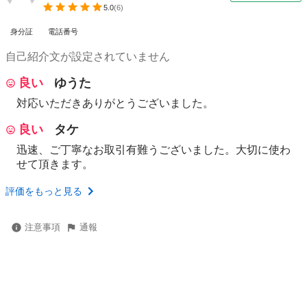
5.0
(
6
)
身分証
電話番号
自己紹介文が設定されていません
良い
ゆうた
対応いただきありがとうございました。
良い
タケ
迅速、ご丁寧なお取引有難うございました。大切に使わ
せて頂きます。
評価をもっと見る
注意事項
通報