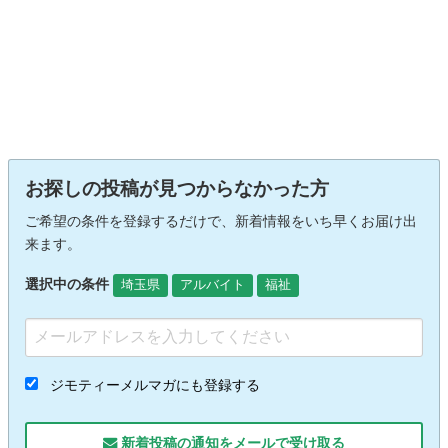
お探しの投稿が見つからなかった方
ご希望の条件を登録するだけで、新着情報をいち早くお届け出
来ます。
選択中の条件
埼玉県
アルバイト
福祉
ジモティーメルマガにも登録する
新着投稿の通知をメールで受け取る