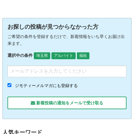
お探しの投稿が見つからなかった方
ご希望の条件を登録するだけで、新着情報をいち早くお届け出
来ます。
選択中の条件
埼玉県
アルバイト
福祉
ジモティーメルマガにも登録する
新着投稿の通知をメールで受け取る
人気キーワード