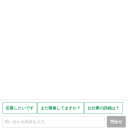
応募したいです
まだ募集してますか？
お仕事の詳細は？
問合せ