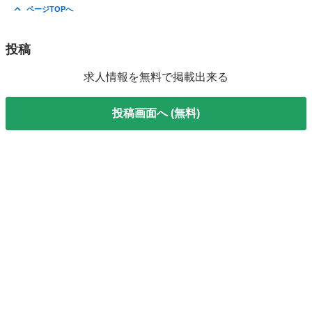
ページTOPへ
投稿
求人情報を無料で掲載出来る
投稿画面へ (無料)