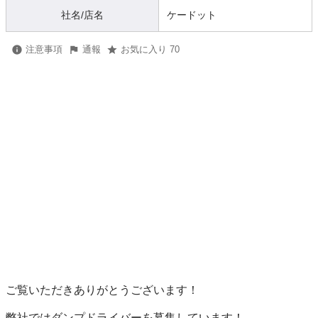
社名/店名
ケードット
注意事項
通報
お気に入り 70
ご覧いただきありがとうございます！

弊社ではダンプドライバーを募集しています！
