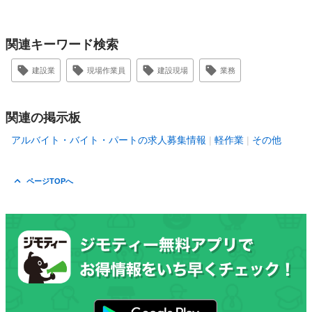
関連キーワード検索
建設業
現場作業員
建設現場
業務
関連の掲示板
アルバイト・バイト・パートの求人募集情報
軽作業
その他
ページTOPへ