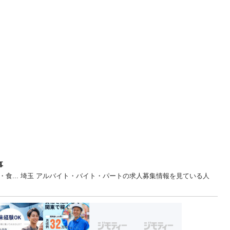
事
食... 埼玉 アルバイト・バイト・パートの求人募集情報を見ている人