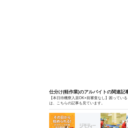
仕分け(軽作業)のアルバイトの関連記
【本日待機寮入居OK×前審査なし】困っている・
は、こちらの記事も見ています。