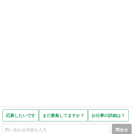
応募したいです
まだ募集してますか？
お仕事の詳細は？
問合せ