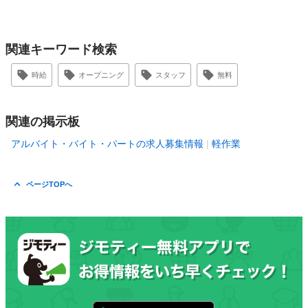
関連キーワード検索
時給
オープニング
スタッフ
無料
関連の掲示板
アルバイト・バイト・パートの求人募集情報
軽作業
ページTOPへ