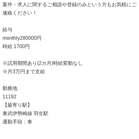
案件・求人に関するご相談や登録のみという方もお気軽にご
連絡ください！
給与
monthly280000円
時給 1700円
※試用期間あり(2カ月)時給変動なし
※月3万円まで支給
勤務地
11192
【最寄り駅】
東武伊勢崎線 羽生駅
通勤手段：車