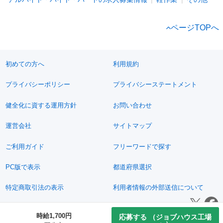
ページTOPへ
初めての方へ
利用規約
プライバシーポリシー
プライバシーステートメント
健全化に資する運用方針
お問い合わせ
運営会社
サイトマップ
ご利用ガイド
フリーワードで探す
PC版で表示
都道府県選択
特定商取引法の表示
利用者情報の外部送信について
© 2011-2026 Jimoty, Inc.
時給1,700円
応募する
（ジョブハウス工場