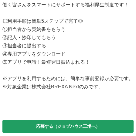
働く皆さんをスマートにサポートする福利厚生制度です！
◎利用手順は簡単5ステップで完了◎
①担当者から契約書をもらう
②記入・捺印してもらう
③担当者に提出する
④専用アプリをダウンロード
⑤アプリで申請！最短翌日振込まれる！
※アプリを利用するためには、簡単な事前登録が必要です。
※対象企業は株式会社BREXA Nextのみです。
応募する（ジョブハウス工場へ）