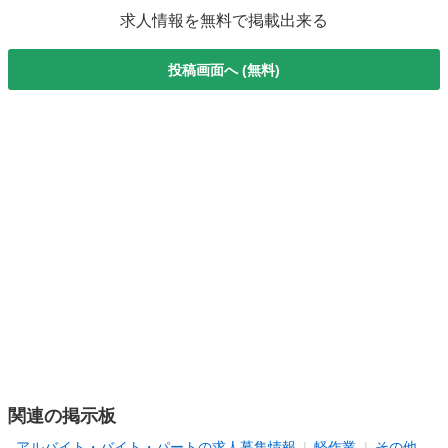
求人情報を無料で掲載出来る
投稿画面へ (無料)
関連の掲示板
アルバイト・バイト・パートの求人募集情報
軽作業
その他