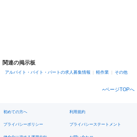
関連の掲示板
アルバイト・バイト・パートの求人募集情報
軽作業
その他
ページTOPへ
初めての方へ
利用規約
プライバシーポリシー
プライバシーステートメント