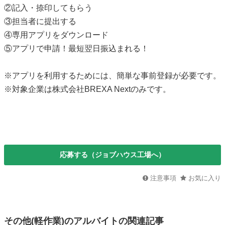
②記入・捺印してもらう
③担当者に提出する
④専用アプリをダウンロード
⑤アプリで申請！最短翌日振込まれる！
※アプリを利用するためには、簡単な事前登録が必要です。
※対象企業は株式会社BREXA Nextのみです。
応募する（ジョブハウス工場へ）
注意事項
お気に入り
その他(軽作業)のアルバイトの関連記事