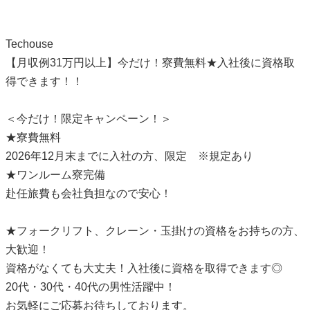
Techouse
【月収例31万円以上】今だけ！寮費無料★入社後に資格取
得できます！！
＜今だけ！限定キャンペーン！＞
★寮費無料
2026年12月末までに入社の方、限定 ※規定あり
★ワンルーム寮完備
赴任旅費も会社負担なので安心！
★フォークリフト、クレーン・玉掛けの資格をお持ちの方、
大歓迎！
資格がなくても大丈夫！入社後に資格を取得できます◎
20代・30代・40代の男性活躍中！
お気軽にご応募お待ちしております。