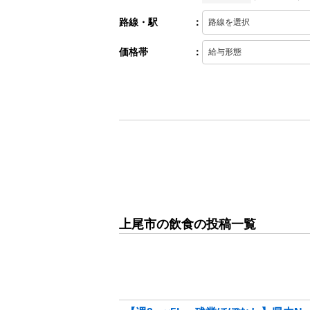
路線・駅
：
価格帯
：
上尾市の飲食の投稿一覧