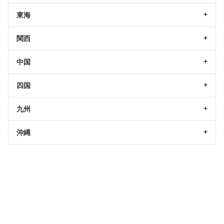
東海
関西
中国
四国
九州
沖縄