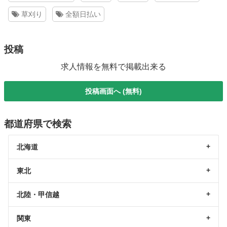
草刈り
全額日払い
投稿
求人情報を無料で掲載出来る
投稿画面へ (無料)
都道府県で検索
北海道
東北
北陸・甲信越
関東