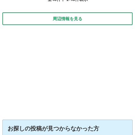
周辺情報を見る
お探しの投稿が見つからなかった方