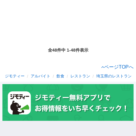
全48件中 1-48件表示
ページTOPへ
ジモティー
アルバイト
飲食
レストラン
埼玉県のレストラン