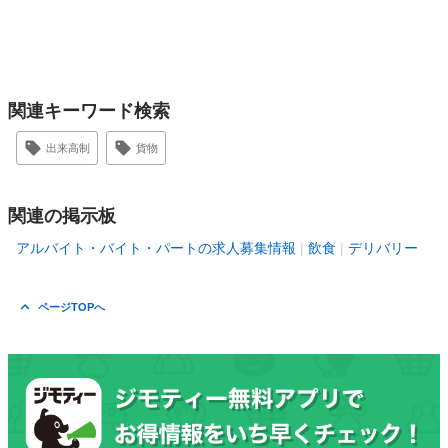
関連キーワード検索
出来高制
貨物
関連の掲示板
アルバイト・バイト・パートの求人募集情報
飲食
デリバリー
ページTOPへ