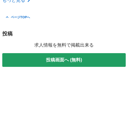
もっと見る
ページTOPへ
投稿
求人情報を無料で掲載出来る
投稿画面へ (無料)