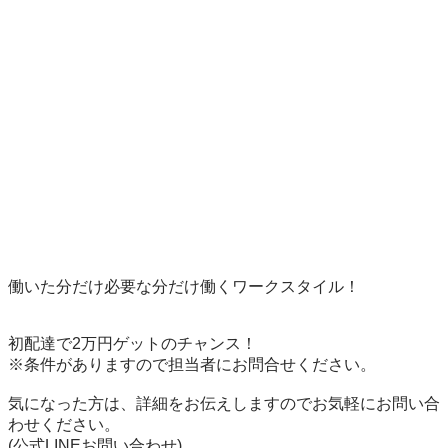
働いた分だけ必要な分だけ働くワークスタイル！ 

初配達で2万円ゲットのチャンス！ 

※条件がありますので担当者にお問合せください。 

気になった方は、詳細をお伝えしますのでお気軽にお問い合
わせください。 
