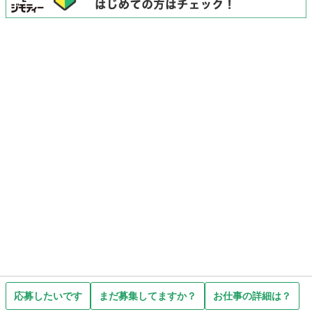
応募したいです
まだ募集してますか？
お仕事の詳細は？