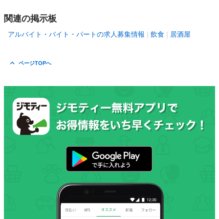
関連の掲示板
アルバイト・バイト・パートの求人募集情報
飲食
居酒屋
ページTOPへ