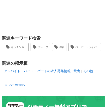
関連キーワード検索
キッチンカー
クレープ
屋台
ペーパードライバー
関連の掲示板
アルバイト・バイト・パートの求人募集情報
飲食
その他
ページTOPへ