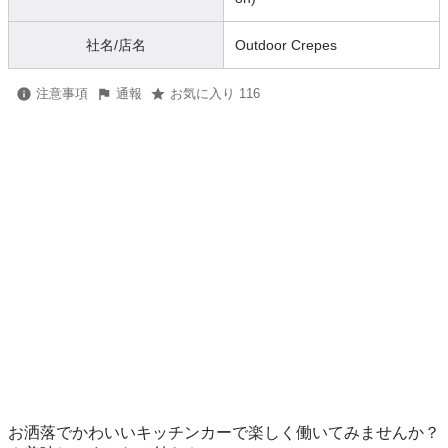
社名/店名
Outdoor Crepes
注意事項
通報
お気に入り 116
お洒落でかわいいキッチンカーで楽しく働いてみませんか？
