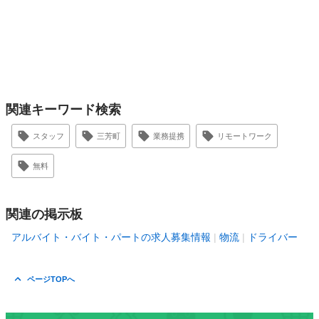
関連キーワード検索
スタッフ
三芳町
業務提携
リモートワーク
無料
関連の掲示板
アルバイト・バイト・パートの求人募集情報
物流
ドライバー
ページTOPへ