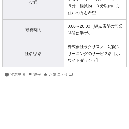
交通
５分、軽貨物１０分以内にお
住いの方を希望
9:00～20:00（拠点店舗の営業
勤務時間
時間に準ずる）
株式会社ラクサス／ 宅配ク
社名/店名
リーニングのサービス名【ホ
ワイトダッシュ】
注意事項
通報
お気に入り 13