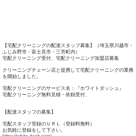
【宅配クリーニングの配達スタッフ募集】（埼玉県川越市・
ふじみ野市・富士見市・三芳町内）

宅配クリーニング受付、宅配クリーニング加盟店募集

クリーニングチェーン店と提携して宅配クリーニングの業務
を開始しました。

宅配クリーニングのサービス名：『ホワイトダッシュ』

宅配クリーニング無料見積・依頼受付、

【配達スタッフの募集】

宅配スタッフ登録のＵＲＬ（登録料無料）
