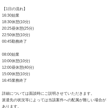
【1日の流れ】
16:30始業
18:30休憩(10分)
20:25昼休憩(25分)
22:50休憩(10分)
00:45勤務終了
08:00始業
10:00休憩(10分)
12:00昼休憩(40分)
15:00休憩(10分)
16:45業務終了
詳細については面談時にご説明させていただきます。
派遣先の状況等によっては当該案件への配属が難しい場合が
あります。