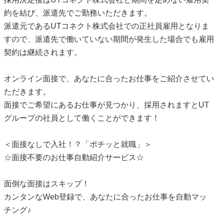
約を結び、派遣先でご勤務いただきます。
派遣元であるUTコネクト株式会社での正社員雇用となりま
すので、派遣先で働いていない期間が発生した場合でも雇用
契約は継続されます。
オンライン面接で、あなたに合ったお仕事をご紹介させてい
ただきます。
面接でご希望にあるお仕事が見つかり、採用されますとUT
グループの社員として働くことができます！
＜面接なしで入社！？「ポチッと就職」＞
☆面接不要のお仕事自動紹介サービス☆
面倒な面接はスキップ！
カンタンなWeb登録で、あなたに合ったお仕事を自動マッ
チング♪