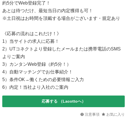
約5分でWeb登録完了！
あとは待つだけ、最短当日の内定獲得も可！
※土日祝はお時間を頂戴する場合がございます・規定あり
《応募の流れはこれだけ！》
1）当サイトの求人に応募！
2）UTコネクトより登録したメールまたは携帯電話のSMS
よりご案内
3）カンタンWeb登録（約5分！）
4）自動マッチングでお仕事紹介！
5）条件OK→働くための必要情報ご入力
6）内定！当社より入社のご案内
応募する
（Lacottoへ）
注意事項
お気に入り