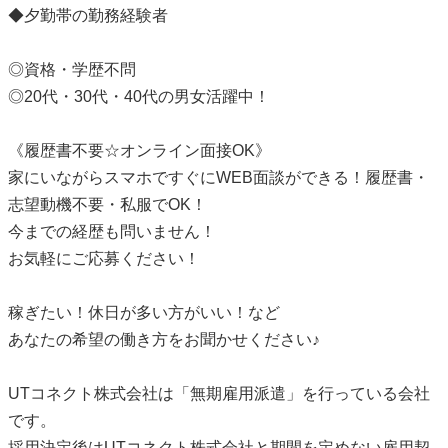
◆夕勤帯の勤務経験者
◎資格・学歴不問
◎20代・30代・40代の男女活躍中！
《履歴書不要☆オンライン面接OK》
家にいながらスマホですぐにWEB面談ができる！履歴書・
志望動機不要・私服でOK！
今までの経歴も問いません！
お気軽にご応募ください！
稼ぎたい！休日が多い方がいい！など
あなたの希望の働き方をお聞かせください♪
UTコネクト株式会社は「無期雇用派遣」を行っている会社
です。
採用決定後はUTコネクト株式会社と期間を定めない雇用契