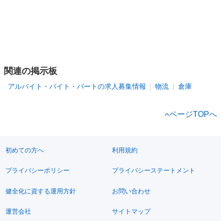
関連の掲示板
アルバイト・バイト・パートの求人募集情報
物流
倉庫
ページTOPへ
初めての方へ
利用規約
プライバシーポリシー
プライバシーステートメント
健全化に資する運用方針
お問い合わせ
運営会社
サイトマップ