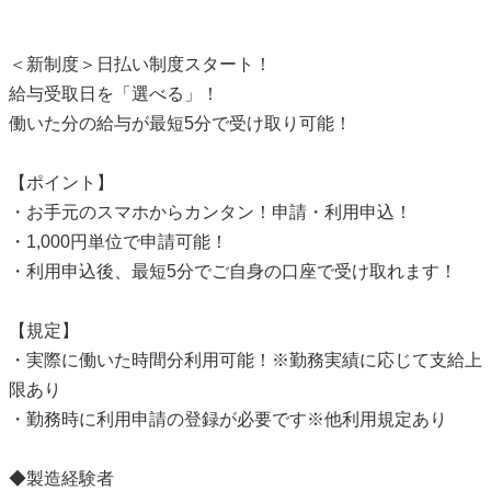
＜新制度＞日払い制度スタート！
給与受取日を「選べる」！
働いた分の給与が最短5分で受け取り可能！
【ポイント】
・お手元のスマホからカンタン！申請・利用申込！
・1,000円単位で申請可能！
・利用申込後、最短5分でご自身の口座で受け取れます！
【規定】
・実際に働いた時間分利用可能！※勤務実績に応じて支給上
限あり
・勤務時に利用申請の登録が必要です※他利用規定あり
◆製造経験者