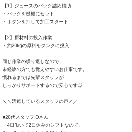
【1】ジュースのパック詰め補助
・パックを機械にセット
・ボタンを押して加工スタート
【2】原材料の投入作業
・約20kgの原料をタンクに投入
同じ作業の繰り返しなので、
未経験の方でも覚えやすいお仕事です。
慣れるまでは先輩スタッフが
しっかりサポートするので安心です◎
＼＼活躍しているスタッフの声／／
━━━━━━━━━━━━━━━━━
■20代スタッフ Oさん
「4日働いて2日休みのシフトなので、