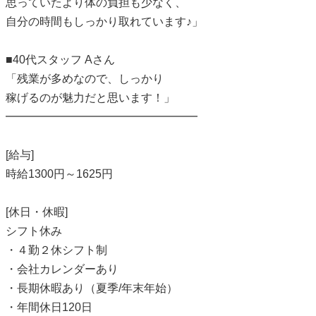
思っていたより体の負担も少なく、
自分の時間もしっかり取れています♪」
■40代スタッフ Aさん
「残業が多めなので、しっかり
稼げるのが魅力だと思います！」
━━━━━━━━━━━━━━━━━
[給与]
時給1300円～1625円
[休日・休暇]
シフト休み
・４勤２休シフト制
・会社カレンダーあり
・長期休暇あり（夏季/年末年始）
・年間休日120日