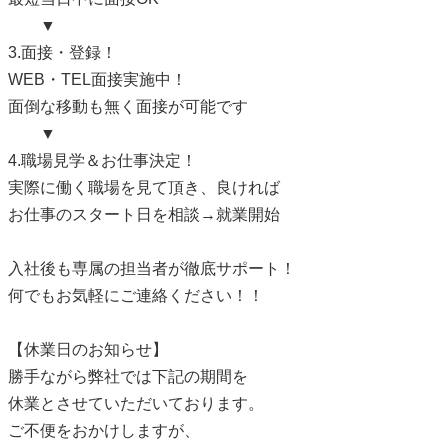
▼
3.面接・登録！
WEB・TEL面接実施中！
面倒な移動も無く面接が可能です
▼
4.職場見学＆お仕事決定！
実際に働く職場を見て頂き、良ければ
お仕事のスタート日を相談→就業開始
入社後も専属の担当者が徹底サポート！
何でもお気軽にご連絡ください！！
【休業日のお知らせ】
勝手ながら弊社では下記の期間を
休業とさせていただいております。
ご不便をおかけしますが、