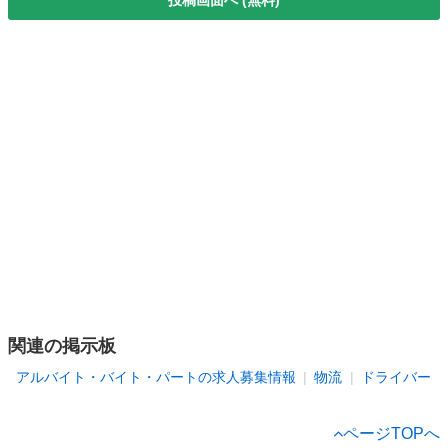
関連の掲示板
アルバイト・バイト・パートの求人募集情報
物流
ドライバー
ページTOPへ