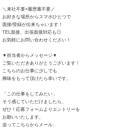
＼来社不要×履歴書不要／
お好きな場所からスマホひとつで
面接/登録が出来ちゃいます！
TEL面接、出張面接対応も◎
お気軽にお問い合わせください！
▼担当者からメッセージ▼
ご覧いただきありがとうございます！
こちらのお仕事に少しでも
興味をもって頂けたら幸いです。
「この仕事をしてみたい」
そう感じていただけましたら、
ぜひ！応募フォームよりエントリーを
お願いいたします。
追ってこちらからメール、