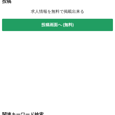
投稿
求人情報を無料で掲載出来る
投稿画面へ (無料)
関連キーワード検索