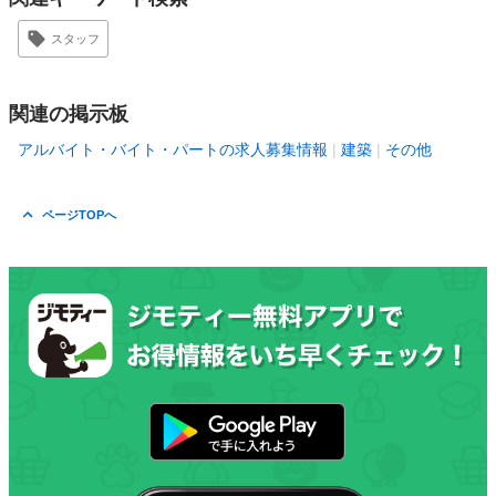
スタッフ
関連の掲示板
アルバイト・バイト・パートの求人募集情報
建築
その他
ページTOPへ