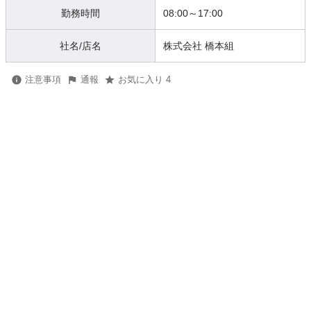
勤務時間
08:00～17:00
社名/店名
株式会社 橋本組
注意事項
通報
お気に入り 4