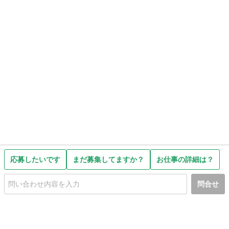
応募したいです
まだ募集してますか？
お仕事の詳細は？
問合せ
初めての方へ
利用規約