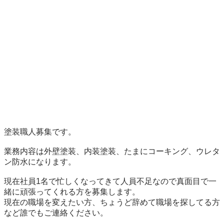
塗装職人募集です。

業務内容は外壁塗装、内装塗装、たまにコーキング、ウレタ
ン防水になります。

現在社員1名で忙しくなってきて人員不足なので真面目で一
緒に頑張ってくれる方を募集します。

現在の職場を変えたい方、ちょうど辞めて職場を探してる方
など誰でもご連絡ください。
