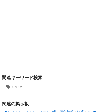
関連キーワード検索
人員不足
関連の掲示板