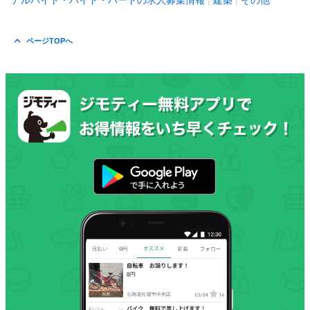
アルバイト・バイト・パートの求人募集情報
建築
その他
ページTOPへ