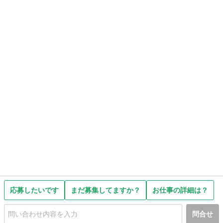
応募したいです
まだ募集してますか？
お仕事の詳細は？
問合せ