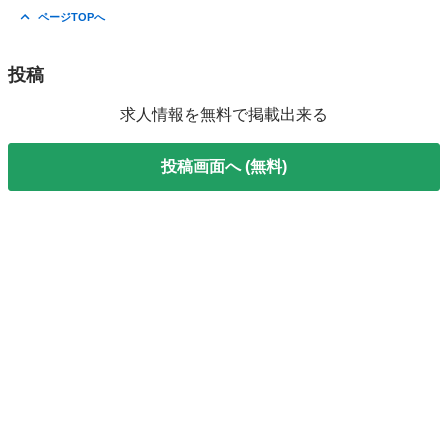
群馬
伊勢崎市
その他
スタッフ
ページTOPへ
投稿
求人情報を無料で掲載出来る
投稿画面へ (無料)