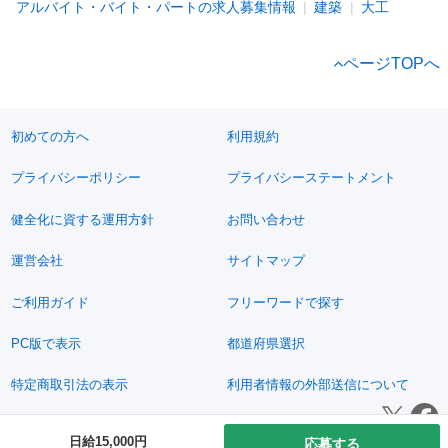
アルバイト・バイト・パートの求人募集情報
建築
大工
ページTOPへ
初めての方へ
利用規約
プライバシーポリシー
プライバシーステートメント
健全化に資する運用方針
お問い合わせ
運営会社
サイトマップ
ご利用ガイド
フリーワードで探す
PC版で表示
都道府県選択
特定商取引法の表示
利用者情報の外部送信について
© 2011-2026 Jimoty, Inc.
日給15,000円
応募する