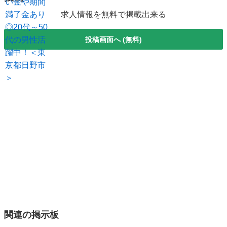
求人情報を無料で掲載出来る
投稿画面へ (無料)
関連の掲示板