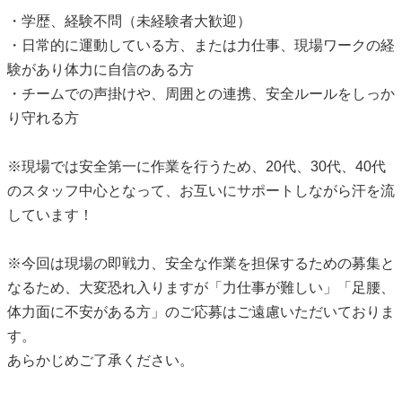
・学歴、経験不問（未経験者大歓迎）
・日常的に運動している方、または力仕事、現場ワークの経
験があり体力に自信のある方
・チームでの声掛けや、周囲との連携、安全ルールをしっか
り守れる方
※現場では安全第一に作業を行うため、20代、30代、40代
のスタッフ中心となって、お互いにサポートしながら汗を流
しています！
※今回は現場の即戦力、安全な作業を担保するための募集と
なるため、大変恐れ入りますが「力仕事が難しい」「足腰、
体力面に不安がある方」のご応募はご遠慮いただいておりま
す。
あらかじめご了承ください。