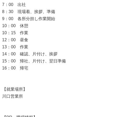
7：00 出社
8：30 現場着、挨拶、準備
9：00 各所分担し作業開始
10：00 休憩
10：15 作業
12：00 昼食
13：00 作業
14：00 確認、片付け、挨拶
15：00 帰社、片付け、翌日準備
16：00 帰宅
【就業場所】
川口営業所