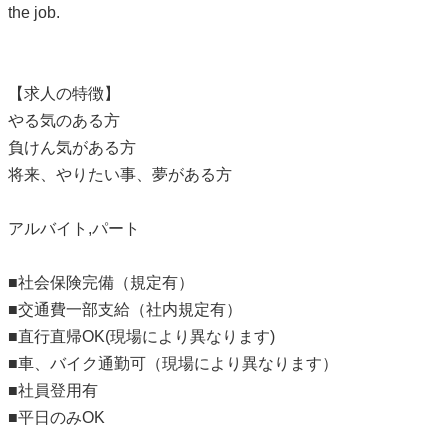
the job.
【求人の特徴】
やる気のある方
負けん気がある方
将来、やりたい事、夢がある方
アルバイト,パート
■社会保険完備（規定有）
■交通費一部支給（社内規定有）
■直行直帰OK(現場により異なります)
■車、バイク通勤可（現場により異なります）
■社員登用有
■平日のみOK